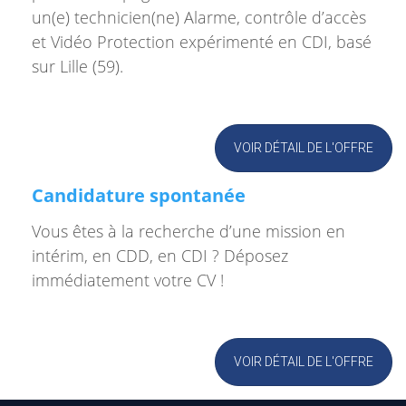
un(e) technicien(ne) Alarme, contrôle d’accès
et Vidéo Protection expérimenté en CDI, basé
sur Lille (59).
VOIR DÉTAIL DE L'OFFRE
Candidature spontanée
Vous êtes à la recherche d’une mission en
intérim, en CDD, en CDI ? Déposez
immédiatement votre CV !
VOIR DÉTAIL DE L'OFFRE