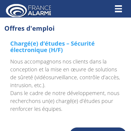
Toggl
naviga
Offres d'emploi
Chargé(e) d’études – Sécurité
électronique (H/F)
Nous accompagnons nos clients dans la
conception et la mise en œuvre de solutions
de sûreté (vidéosurveillance, contrôle d’accès,
intrusion, etc.).
Dans le cadre de notre développement, nous
recherchons un(e) chargé(e) d’études pour
renforcer les équipes.