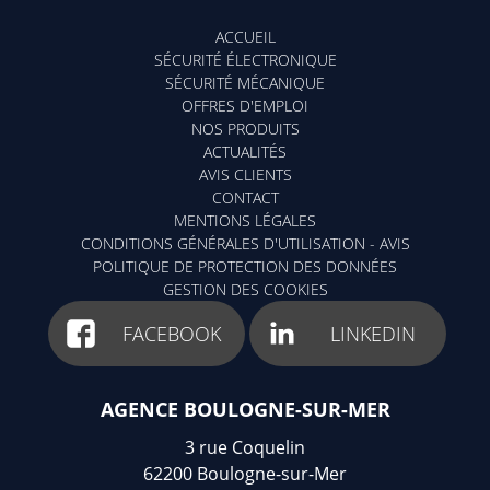
ACCUEIL
SÉCURITÉ ÉLECTRONIQUE
SÉCURITÉ MÉCANIQUE
OFFRES D'EMPLOI
NOS PRODUITS
ACTUALITÉS
AVIS CLIENTS
CONTACT
MENTIONS LÉGALES
CONDITIONS GÉNÉRALES D'UTILISATION - AVIS
POLITIQUE DE PROTECTION DES DONNÉES
GESTION DES COOKIES
FACEBOOK
LINKEDIN
AGENCE BOULOGNE-SUR-MER
3 rue Coquelin
62200
Boulogne-sur-Mer