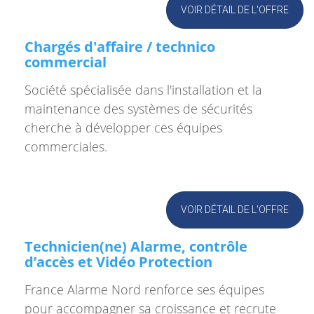
VOIR DÉTAIL DE L'OFFRE
Chargés d'affaire / technico
commercial
Société spécialisée dans l'installation et la
maintenance des systèmes de sécurités
cherche à développer ces équipes
commerciales.
VOIR DÉTAIL DE L'OFFRE
Technicien(ne) Alarme, contrôle
d’accès et Vidéo Protection
France Alarme Nord renforce ses équipes
pour accompagner sa croissance et recrute