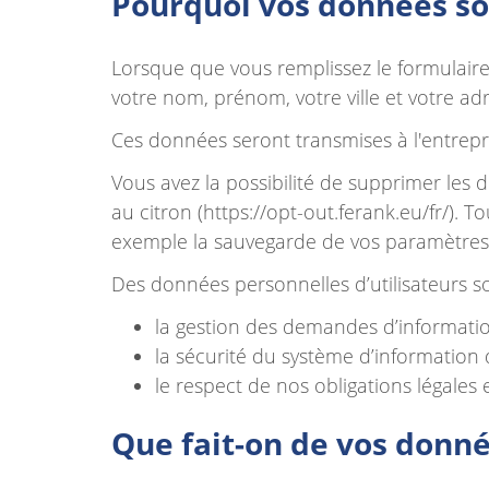
Pourquoi vos données son
Lorsque que vous remplissez le formulaire
votre nom, prénom, votre ville et votre ad
Ces données seront transmises à l'entrep
Vous avez la possibilité de supprimer les 
au citron (https://opt-out.ferank.eu/fr/). 
exemple la sauvegarde de vos paramètres 
Des données personnelles d’utilisateurs so
la gestion des demandes d’information
la sécurité du système d’information
le respect de nos obligations légales 
Que fait-on de vos donné