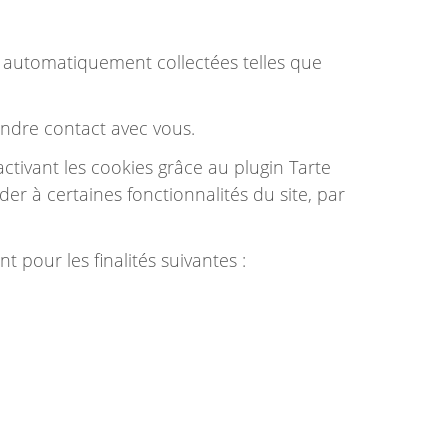
t automatiquement collectées telles que
endre contact avec vous.
ctivant les cookies grâce au plugin Tarte
der à certaines fonctionnalités du site, par
 pour les finalités suivantes :