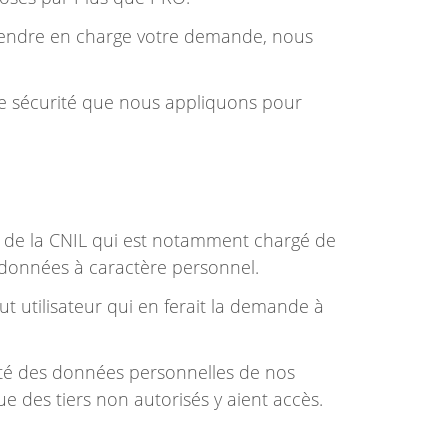
 prendre en charge votre demande, nous
 de sécurité que nous appliquons pour
 de la CNIL qui est notamment chargé de
es données à caractère personnel.
ut utilisateur qui en ferait la demande à
lité des données personnelles de nos
des tiers non autorisés y aient accès.