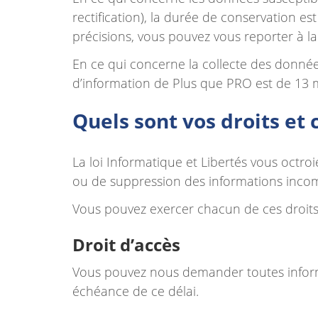
rectification), la durée de conservation e
précisions, vous pouvez vous reporter à la
En ce qui concerne la collecte des donnée
d’information de Plus que PRO est de 13 
Quels sont vos droits et
La loi Informatique et Libertés vous octroie 
ou de suppression des informations incom
Vous pouvez exercer chacun de ces droit
Droit d’accès
Vous pouvez nous demander toutes inform
échéance de ce délai.