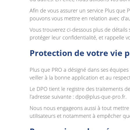
Afin de vous assurer un service Plus que 
pouvons vous mettre en relation avec d'a
Vous trouverez ci-dessous plus de détails
protéger leur confidentialité, et rappelle
Protection de votre vie 
Plus que PRO a désigné dans ses équipes
veiller à la bonne application et au respec
Le DPO tient le registre des traitements de
l’adresse suivante :
dpo@plus-que-pro.fr
.
Nous nous engageons aussi à tout mettre e
utilisateurs et notamment à empêcher que